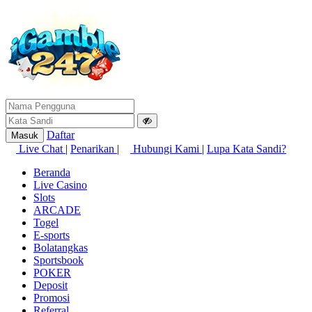
Daftar
Masuk
Live Chat
|
Penarikan
|
Hubungi Kami
|
Lupa Kata Sandi?
Beranda
Live Casino
Slots
ARCADE
Togel
E-sports
Bolatangkas
Sportsbook
POKER
Deposit
Promosi
Referral