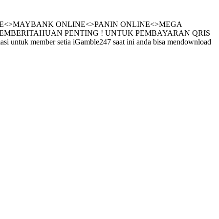
INE<>MAYBANK ONLINE<>PANIN ONLINE<>MEGA
EMBERITAHUAN PENTING ! UNTUK PEMBAYARAN QRIS
asi untuk member setia iGamble247 saat ini anda bisa mendownload