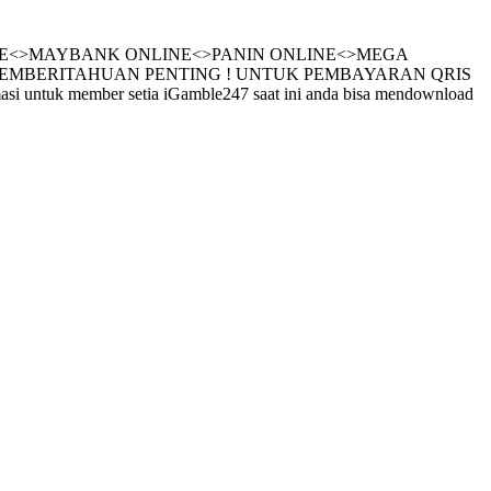
INE<>MAYBANK ONLINE<>PANIN ONLINE<>MEGA
EMBERITAHUAN PENTING ! UNTUK PEMBAYARAN QRIS
asi untuk member setia iGamble247 saat ini anda bisa mendownload