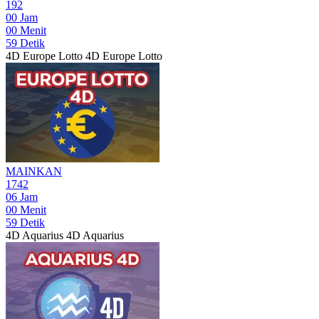
192
00
Jam
00
Menit
59
Detik
4D Europe Lotto
4D Europe Lotto
MAINKAN
1742
06
Jam
00
Menit
59
Detik
4D Aquarius
4D Aquarius