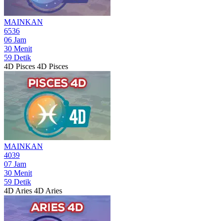
MAINKAN
6536
06
Jam
30
Menit
59
Detik
4D Pisces
4D Pisces
MAINKAN
4039
07
Jam
30
Menit
59
Detik
4D Aries
4D Aries