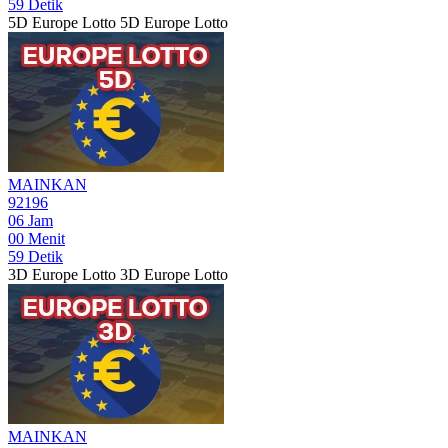
59
Detik
5D Europe Lotto
5D Europe Lotto
MAINKAN
92196
06
Jam
00
Menit
59
Detik
3D Europe Lotto
3D Europe Lotto
MAINKAN