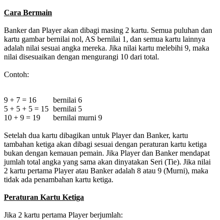
Cara Bermain
Banker dan Player akan dibagi masing 2 kartu. Semua puluhan dan
kartu gambar bernilai nol, AS bernilai 1, dan semua kartu lainnya
adalah nilai sesuai angka mereka. Jika nilai kartu melebihi 9, maka
nilai disesuaikan dengan mengurangi 10 dari total.
Contoh:
9 + 7 = 16
bernilai 6
5 + 5 + 5 = 15
bernilai 5
10 + 9 = 19
bernilai murni 9
Setelah dua kartu dibagikan untuk Player dan Banker, kartu
tambahan ketiga akan dibagi sesuai dengan peraturan kartu ketiga
bukan dengan kemauan pemain. Jika Player dan Banker mendapat
jumlah total angka yang sama akan dinyatakan Seri (Tie). Jika nilai
2 kartu pertama Player atau Banker adalah 8 atau 9 (Murni), maka
tidak ada penambahan kartu ketiga.
Peraturan Kartu Ketiga
Jika 2 kartu pertama Player berjumlah: