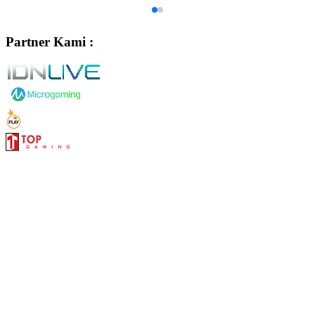
Partner Kami :