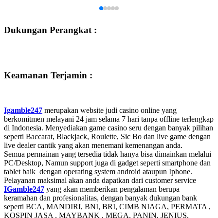
Dukungan Perangkat :
Keamanan Terjamin :
Igamble247
merupakan website judi casino online yang
berkomitmen melayani 24 jam selama 7 hari tanpa offline terlengkap
di Indonesia. Menyediakan game casino seru dengan banyak pilihan
seperti Baccarat, Blackjack, Roulette, Sic Bo dan live game dengan
live dealer cantik yang akan menemani kemenangan anda.
Semua permainan yang tersedia tidak hanya bisa dimainkan melalui
PC/Desktop, Namun support juga di gadget seperti smartphone dan
tablet baik dengan operating system android ataupun Iphone.
Pelayanan maksimal akan anda dapatkan dari customer service
IGamble247
yang akan memberikan pengalaman berupa
keramahan dan profesionalitas, dengan banyak dukungan bank
seperti BCA, MANDIRI, BNI, BRI, CIMB NIAGA, PERMATA ,
KOSPIN JASA , MAYBANK , MEGA, PANIN, JENIUS,