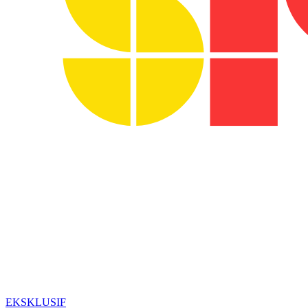
EKSKLUSIF