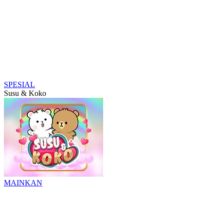
SPESIAL
Susu & Koko
MAINKAN