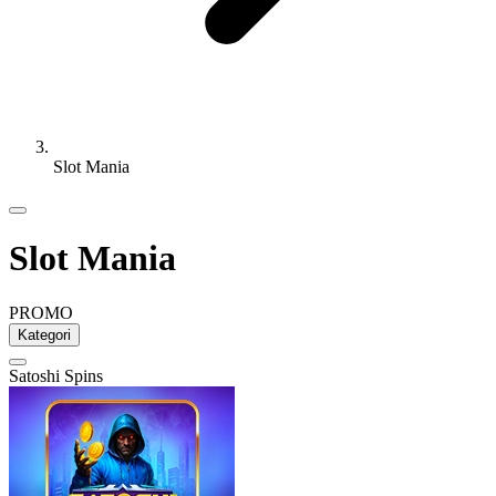
Slot Mania
Slot Mania
PROMO
Kategori
Satoshi Spins