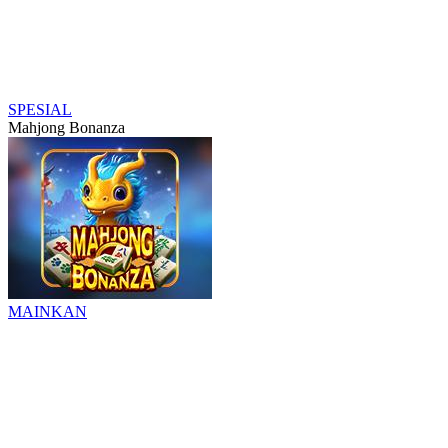
SPESIAL
Mahjong Bonanza
MAINKAN