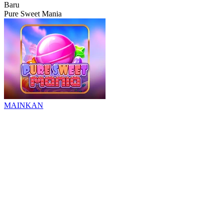
Baru
Pure Sweet Mania
MAINKAN