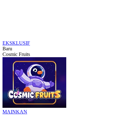
EKSKLUSIF
Baru
Cosmic Fruits
MAINKAN